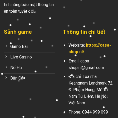
tính năng bảo mật thông tin
an toàn tuyệt đối.
Sảnh game
Thông tin chi tiết
Website:
https://casa-
Game Bài
shop.nl/
Live Casino
Email:
casa-
shop.nl@gmail.com
Nổ Hũ
Địa chỉ: Tòa nhà
Bắn Cá
Keangnam Landmark 72,
Đ. Phạm Hùng, Mễ Trì,
Nam Từ Liêm, Hà Nội,
Việt Nam
Phone: 0944 999 099