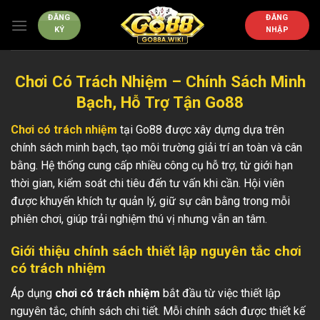
Bỏ
ĐĂNG
ĐĂNG
qua
KÝ
NHẬP
nội
dung
Chơi Có Trách Nhiệm – Chính Sách Minh
Bạch, Hỗ Trợ Tận Go88
Chơi có trách nhiệm
tại Go88 được xây dựng dựa trên
chính sách minh bạch, tạo môi trường giải trí an toàn và cân
bằng. Hệ thống cung cấp nhiều công cụ hỗ trợ, từ giới hạn
thời gian, kiểm soát chi tiêu đến tư vấn khi cần. Hội viên
được khuyến khích tự quản lý, giữ sự cân bằng trong mỗi
phiên chơi, giúp trải nghiệm thú vị nhưng vẫn an tâm.
Giới thiệu chính sách thiết lập nguyên tắc chơi
có trách nhiệm
Áp dụng
chơi có trách nhiệm
bắt đầu từ việc thiết lập
nguyên tắc, chính sách chi tiết. Mỗi chính sách được thiết kế