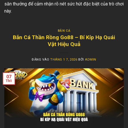
săn thưởng để cảm nhận rõ nét sức hút đặc biệt của trò chơi
này.
BẮN CÁ
Bắn Cá Thần Rồng Go88 – Bí Kíp Hạ Quái
Vật Hiệu Quả
ĐĂNG VÀO
THÁNG 1 7, 2026
BỞI
ADMIN
07
Th1