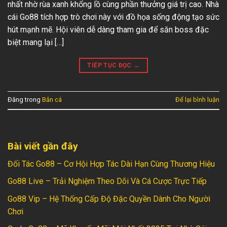
nhất nhờ rùa xanh khổng lồ cùng phần thưởng giá trị cao. Nhà
cái Go88 tích hợp trò chơi này với đồ họa sống động tạo sức
hút mạnh mẽ. Hội viên dễ dàng tham gia để săn boss đặc
biệt mang lại […]
TIẾP TỤC ĐỌC
→
Đăng trong
Bắn cá
Để lại bình luận
Bài viết gần đây
Đối Tác Go88 – Cơ Hội Hợp Tác Dài Hạn Cùng Thương Hiệu
Go88 Live – Trải Nghiệm Theo Dõi Và Cá Cược Trực Tiếp
Go88 Vip – Hệ Thống Cấp Độ Đặc Quyền Dành Cho Người
Chơi