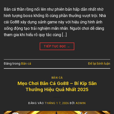
Bắn cá thần rồng nổi lên như phiên bản hấp dẫn nhất nhờ
hình tượng boss khổng lồ cùng phần thưởng vượt trội. Nhà
cái Go88 xây dựng sảnh game này với hiệu ứng hình ảnh
sống động tạo trải nghiệm mãn nhãn. Người chơi dễ dàng
tham gia khi hiểu rõ quy tắc cùng […]
TIẾP TỤC ĐỌC
→
Đăng trong
Bắn cá
Để lại bình luận
BẮN CÁ
Mẹo Chơi Bắn Cá Go88 – Bí Kíp Săn
Thưởng Hiệu Quả Nhất 2025
ĐĂNG VÀO
THÁNG 1 7, 2026
BỞI
ADMIN