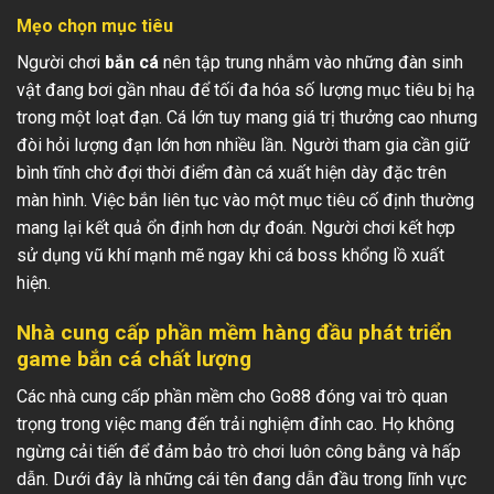
Mẹo chọn mục tiêu
Người chơi
bắn cá
nên tập trung nhắm vào những đàn sinh
vật đang bơi gần nhau để tối đa hóa số lượng mục tiêu bị hạ
trong một loạt đạn. Cá lớn tuy mang giá trị thưởng cao nhưng
đòi hỏi lượng đạn lớn hơn nhiều lần. Người tham gia cần giữ
bình tĩnh chờ đợi thời điểm đàn cá xuất hiện dày đặc trên
màn hình. Việc bắn liên tục vào một mục tiêu cố định thường
mang lại kết quả ổn định hơn dự đoán. Người chơi kết hợp
sử dụng vũ khí mạnh mẽ ngay khi cá boss khổng lồ xuất
hiện.
Nhà cung cấp phần mềm hàng đầu phát triển
game bắn cá chất lượng
Các nhà cung cấp phần mềm cho Go88 đóng vai trò quan
trọng trong việc mang đến trải nghiệm đỉnh cao. Họ không
ngừng cải tiến để đảm bảo trò chơi luôn công bằng và hấp
dẫn. Dưới đây là những cái tên đang dẫn đầu trong lĩnh vực