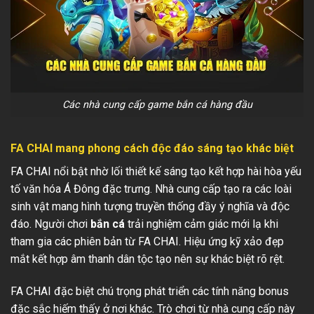
Các nhà cung cấp game bắn cá hàng đầu
FA CHAI mang phong cách độc đáo sáng tạo khác biệt
FA CHAI nổi bật nhờ lối thiết kế sáng tạo kết hợp hài hòa yếu
tố văn hóa Á Đông đặc trưng. Nhà cung cấp tạo ra các loài
sinh vật mang hình tượng truyền thống đầy ý nghĩa và độc
đáo. Người chơi
bắn cá
trải nghiệm cảm giác mới lạ khi
tham gia các phiên bản từ FA CHAI. Hiệu ứng kỹ xảo đẹp
mắt kết hợp âm thanh dân tộc tạo nên sự khác biệt rõ rệt.
FA CHAI đặc biệt chú trọng phát triển các tính năng bonus
đặc sắc hiếm thấy ở nơi khác. Trò chơi từ nhà cung cấp này