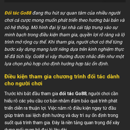
Đối tác Go88
đang thu hút sự quan tâm của nhiều người
chơi cá cược mong muốn phát triển theo hướng bài bản và
có hệ thống. Mô hình đại lý tại nhà cái tập trung vào sự
minh bạch trong điều kiện tham gia, quyền lợi rõ ràng và lộ
trình mở rộng cụ thể. Khi tham gia, người chơi có thể từng
bước xây dựng mạng lưới riêng dựa trên kinh nghiệm thực
tế đã tích lũy. Go88 vì vậy thường được nhắc đến như một
lựa chọn phù hợp cho định hướng hợp tác ổn định.
Điều kiện tham gia chương trình đối tác dành
cho người chơi
Trước khi bắt đầu tham gia
đối tác Go88
, người chơi cần
hiểu rõ các yêu cầu cơ bản nhằm đảm bảo quá trình phát
triển diễn ra thuận lợi. Việc nắm rõ điều kiện ngay từ đầu
giúp tránh sai lệch định hướng và duy trì sự ổn định trong
suốt quá trình tham gia. Đây là nền tảng quan trọng để xây
dựng mối quan hệ đại lý lâu dài.