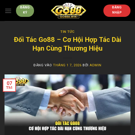
Bỏ
ĐĂNG
ĐĂNG
qua
KÝ
NHẬP
nội
dung
TIN TỨC
Đối Tác Go88 – Cơ Hội Hợp Tác Dài
Hạn Cùng Thương Hiệu
ĐĂNG VÀO
THÁNG 1 7, 2026
BỞI
ADMIN
07
Th1