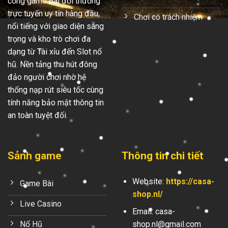
cổng game bài đổi thưởng
trực tuyến uy tín hàng đầu,
Chơi có trách nhiệm
nổi tiếng với giao diện sang
trọng và kho trò chơi đa
dạng từ Tài xỉu đến Slot nổ
hũ. Nền tảng thu hút đông
đảo người chơi nhờ hệ
thống nạp rút siêu tốc cùng
tính năng bảo mật thông tin
an toàn tuyệt đối.
Sảnh game
Thông tin chi tiết
Website:
https://casa-
Game Bài
shop.nl/
Live Casino
Email:
casa-
shop.nl@gmail.com
Nổ Hũ