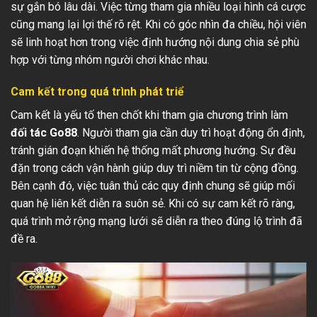
sự gắn bó lâu dài. Việc từng tham gia nhiều loại hình cá cược
cũng mang lại lợi thế rõ rệt. Khi có góc nhìn đa chiều, hội viên
sẽ linh hoạt hơn trong việc định hướng nội dung chia sẻ phù
hợp với từng nhóm người chơi khác nhau.
Cam kết trong quá trình phát triể
Cam kết là yếu tố then chốt khi tham gia chương trình làm
đối tác Go88
. Người tham gia cần duy trì hoạt động ổn định,
tránh gián đoạn khiến hệ thống mất phương hướng. Sự đều
đặn trong cách vận hành giúp duy trì niềm tin từ cộng đồng.
Bên cạnh đó, việc tuân thủ các quy định chung sẽ giúp mối
quan hệ liên kết diễn ra suôn sẻ. Khi có sự cam kết rõ ràng,
quá trình mở rộng mạng lưới sẽ diễn ra theo đúng lộ trình đã
đề ra.