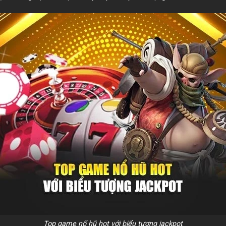
Top game nổ hũ hot với biểu tượng jackpot