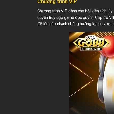
Chương trình VIP
Chương trình VIP dành cho hội viên tích lũy
quyền truy cập game độc quyền. Cấp độ VIP 
để lên cấp nhanh chóng hưởng lợi ích vượt 