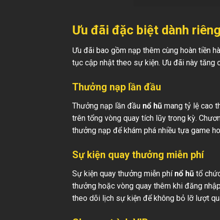
Ưu đãi đặc biệt dành riêng
Ưu đãi bao gồm nạp thêm cùng hoàn tiền hàng
tục cập nhật theo sự kiện. Ưu đãi này tăng 
Thưởng nạp lần đầu
Thưởng nạp lần đầu
nổ hũ
mang tỷ lệ cao t
trên tổng vòng quay tích lũy trong kỳ. Chư
thưởng nạp để khám phá nhiều tựa game hot
Sự kiện quay thưởng miễn phí
Sự kiện quay thưởng miễn phí
nổ hũ
tổ chức
thưởng hoặc vòng quay thêm khi đăng nhập đ
theo dõi lịch sự kiện để không bỏ lỡ lượt qua