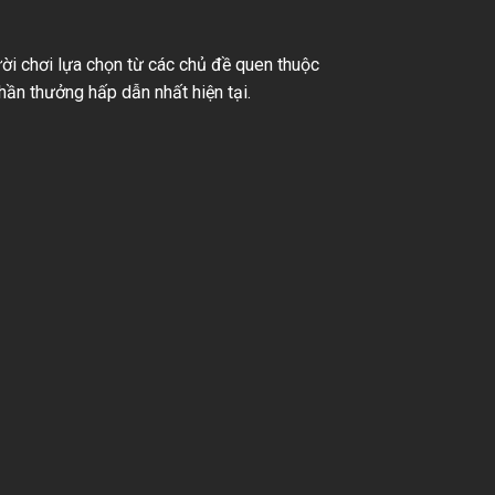
ời chơi lựa chọn từ các chủ đề quen thuộc
ần thưởng hấp dẫn nhất hiện tại.