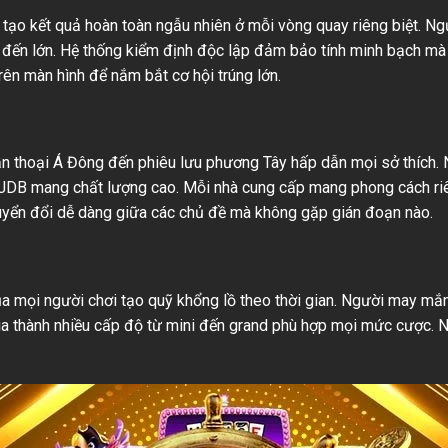
ạo kết quả hoàn toàn ngẫu nhiên ở mỗi vòng quay riêng biệt. Ng
 đến lớn. Hệ thống kiểm định độc lập đảm bảo tính minh bạch mà
 trên màn hình để nắm bắt cơ hội trúng lớn.
n thoại Á Đông đến phiêu lưu phương Tây hấp dẫn mọi sở thích.
 JDB mang chất lượng cao. Mỗi nhà cung cấp mang phong cách ri
uyển đổi dễ dàng giữa các chủ đề mà không gặp gián đoạn nào.
a mọi người chơi tạo quỹ khổng lồ theo thời gian. Người may mắn k
ia thành nhiều cấp độ từ mini đến grand phù hợp mọi mức cược. N